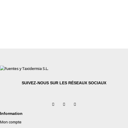
SUIVEZ-NOUS SUR LES RÉSEAUX SOCIAUX
Information
Mon compte