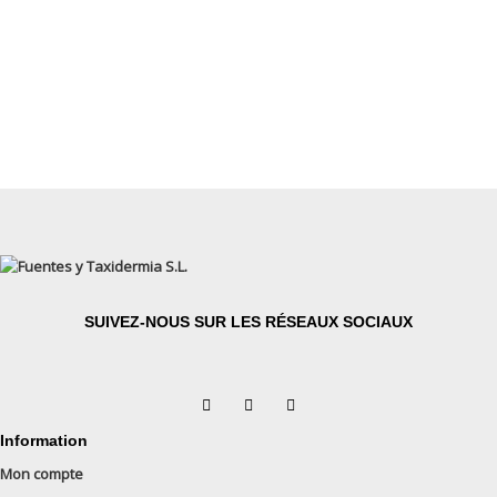
SUIVEZ-NOUS SUR LES RÉSEAUX SOCIAUX
Information
Mon compte