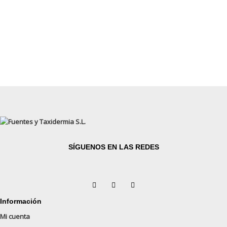
SÍGUENOS EN LAS REDES
Información
Mi cuenta